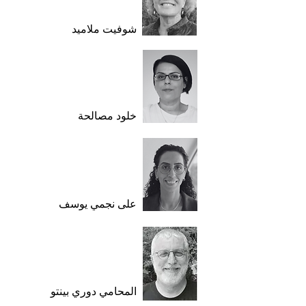
شوفيت ملاميد
خلود مصالحة
على نجمي يوسف
المحامي دوري بينتو