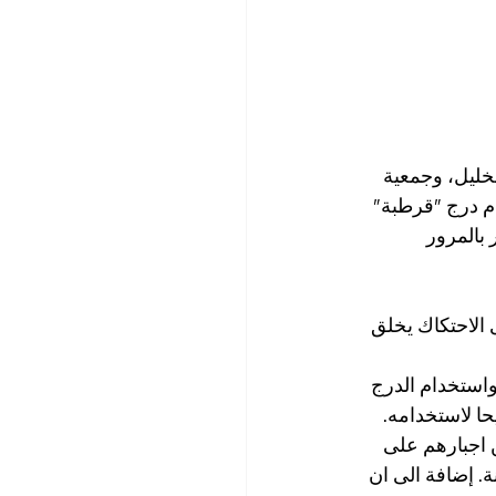
خليل، وجمعية 
م درج "قرطبة" 
بالمرور 
 الاحتكاك يخلق 
واستخدام الدرج 
ا لاستخدامه.
 اجبارهم على 
. إضافة الى ان 