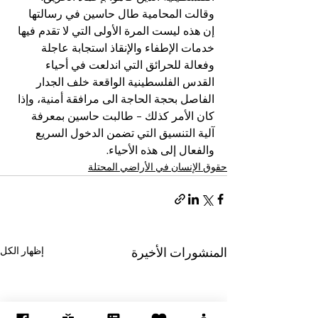
وقالت المحامية طال حاسين في رسالتها 
إن هذه ليست المرة الأولى التي لا تقدم فيها 
خدمات الإطفاء والإنقاذ استجابة عاجلة 
وفعالة للحرائق التي اندلعت في أحياء 
القدس الفلسطينية الواقعة خلف الجدار 
الفاصل بحجة الحاجة الى مرافقة أمنية، وإذا 
كان الأمر كذلك – طالبت حاسين بمعرفة 
آلية التنسيق التي تضمن الدخول السريع 
والفعال إلى هذه الأحياء.
حقوق الإنسان في الأراضي المحتلة
إظهار الكل
المنشورات الأخيرة