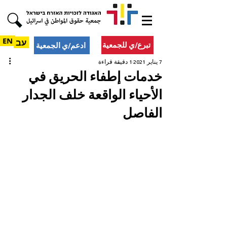
EN
עב
تبرع/ي للجمعية
ادعم/ي الجمعية
7 يناير 2021
1 دقيقة قراءة
خدمات إطفاء الحريق في
الأحياء الواقعة خلف الجدار
الفاصل