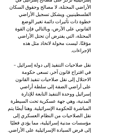
الأراضي المحتلة، لا مصالح وحقوق السكان 
الفلسطينيين. ويشكل تسجيل الأراضي 
خطوة ذات تأثيرات دائمة تغير الوضع 
القانوني على الأرض، وبالتالي فإن القوة 
المحتلة، التي يفترض أن تحتل الأراضي 
مؤقتًا، ليست مخولة لاتخاذ مثل هذه 
الإجراءات.
نقل صلاحيات التنفيذ إلى دولة إسرائيل – 
في اقتراح قانون آخر، تسعى حكومة 
الاحتلال إلى نقل صلاحيات تنفيذ القانون 
على أراضي الضفة إلى سلطة أراضي 
إسرائيل ووحدة التنفيذ التابعة للإدارة 
المدنية، وهي جهة عسكرية تحت السيطرة 
المباشرة للحكومة الإسرائيلية. وهنا أيضًا يتم 
نقل الصلاحيات من النظام العسكري إلى 
مؤسسات مدنية إسرائيلية، مما يؤدي فعليًا 
إلى فرض السيادة الإسرائيلية على الأراضي.