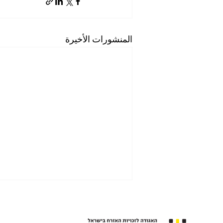
المنشورات الأخيرة