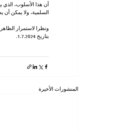
أن هذا الأسلوب، الذي ي
السلمية، ولا يمكن أن يص
ونظرا لاستمرار الظاهرة
بتاريخ 1.7.2024.
المنشورات الأخيرة