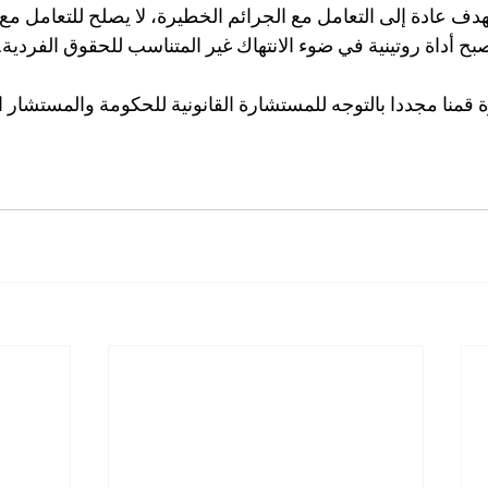
هدف عادة إلى التعامل مع الجرائم الخطيرة، لا يصلح للتعامل مع
بح أداة روتينية في ضوء الانتهاك غير المتناسب للحقوق الفردية.
 قمنا مجددا بالتوجه للمستشارة القانونية للحكومة والمستشار 