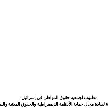
مطلوب لجمعية حقوق المواطن في إسرائيل:
 لقيادة مجال حماية الأنظمة الديمقراطية والحقوق المدنية والس