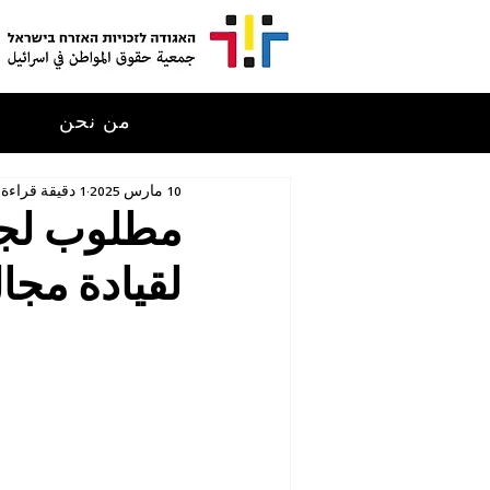
من نحن
م
10 مارس 2025
1 دقيقة قراءة
مطلوب لجم
لقيادة مجا