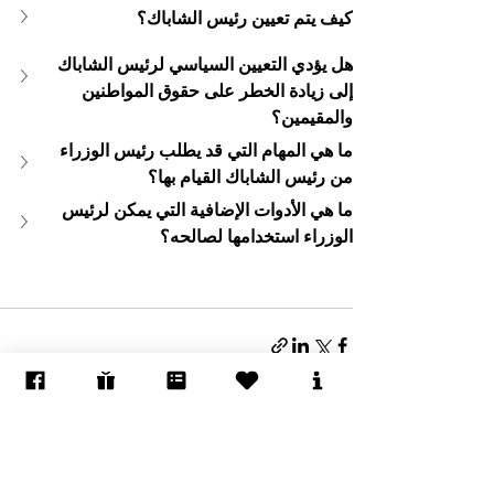
كيف يتم تعيين رئيس الشاباك؟
هل يؤدي التعيين السياسي لرئيس الشاباك 
إلى زيادة الخطر على حقوق المواطنين 
والمقيمين؟
ما هي المهام التي قد يطلب رئيس الوزراء 
من رئيس الشاباك القيام بها؟
ما هي الأدوات الإضافية التي يمكن لرئيس 
الوزراء استخدامها لصالحه؟
إظهار الكل
المنشورات الأخيرة