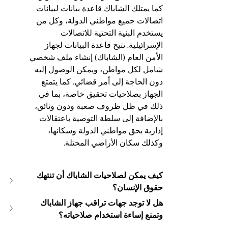
كما يمتلك الشاباك قاعدة بيانات لبيانات 
اتصالات جميع مواطني الدولة، وكل من 
يستخدم البنية التحتية للاتصالات 
الإسرائيلية. تتيح قاعدة البيانات لجهاز 
الأمن العام (الشاباك) إنشاء ملف شخصي 
شامل لكل مواطن، ويمكن الوصول إليه 
دون الحاجة إلى أمر قضائي. كما يتمتع 
الجهاز بصلاحيات تحقيق خاصة، بما في 
ذلك في ظل ظروف صعبة ودون وثائق، 
بالإضافة إلى سلطة التوصية باعتقالات 
إدارية بحق مواطني الدولة وسكانها، 
وكذلك سكان الأراضي المحتلة.
كيف يمكن لصلاحيات الشاباك أن تنتهك 
حقوق الإنسان؟
هل لا توجد جهات تراقب جهاز الشاباك 
وتمنع إساءة استخدام صلاحياته؟