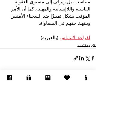
متناسب، بل ويرقى إلى مستوى العقوبة 
القاسية واللاإنسانية والمهينة. كما أن الأمر 
المؤقت يشكل تمييزًا ضد السجناء الأمنيين 
وينتهك حقهم في المساواة.
لقراءة الالتماس
 (بالعبرية)
حرب 2023
إظهار الكل
المنشورات الأخيرة