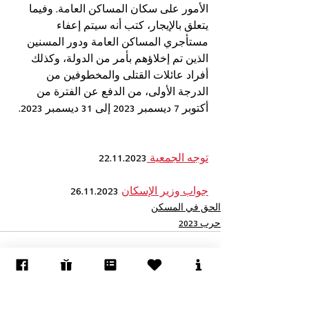
الأمور على سكان المساكن العامة. وفيما 
يتعلق بالإيجار، كتب أنه سيتم إعفاء 
مستأجري المساكن العامة ودور المسنين 
الذين تم إخلاؤهم بأمر من الدولة، وكذلك 
أفراد عائلات القتلى والمخطوفين من 
الدرجة الأولى، من الدفع عن الفترة من 
أكتوبر 7 ديسمبر 2023 إلى 31 ديسمبر 2023. 
توجه الجمعية 
22.11.2023
جواب وزير الإسكان
 26.11.2023
الحق في المسكن
حرب 2023
إظهار الكل
المنشورات الأخيرة