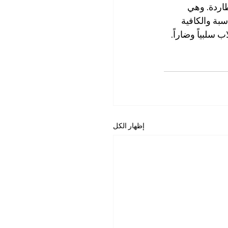
اردة. وهي 
سبة والكافية 
سلبياً وضاراً. 
إظهار الكل