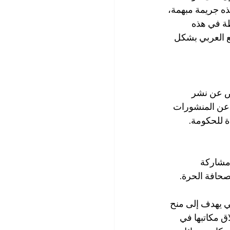
ذه جريمة مبهمة، 
طة في هذه 
ع العربي بشكل 
يض عن نشر 
 عن المنشورات 
ة للحكومة.
 مشاركة 
صحافة الحرة.
لة 2024: مشروع قانون حكومي يهدف إلى منح 
ق مكاتبها في 