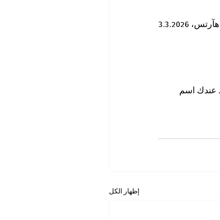
آرتس، 3.3.2026
 عندك اسم 
إظهار الكل