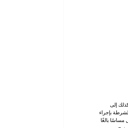
ذلك إلى 
لشرطة بإجراء 
اسًا بالغًا 