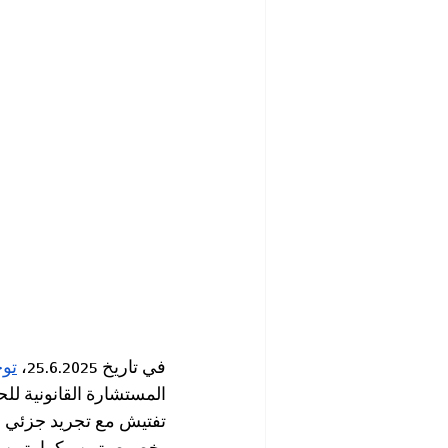
في تاريخ 25.6.2025، 
توج
المستشارة القانونية لل
تفتيش مع تجريد جزئي أو