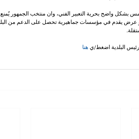
مس بشكل واضح بحرية التعبير الفني، وان منتخب الجمهور يُمنع 
و عرض يقدم في مؤسسات جماهيرية تحصل على الدعم من البلدي
قلة.
رئيس البلدية اضغط/ي 
هنا