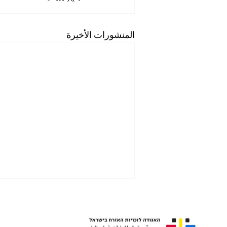
المنشورات الأخيرة