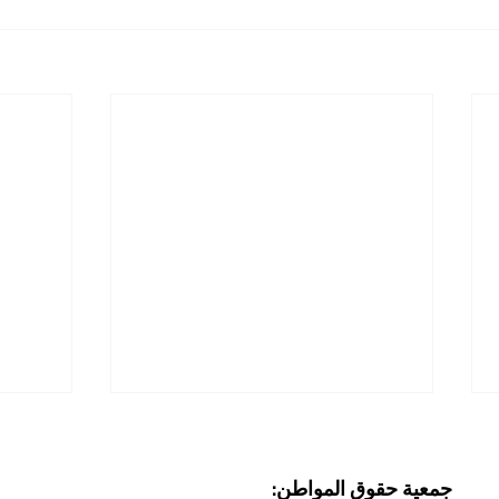
جمعية حقوق المواطن: